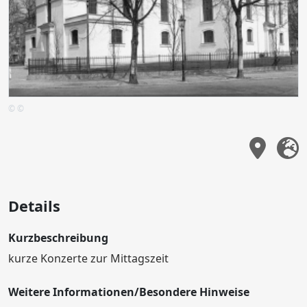
© ©
Details
Kurzbeschreibung
kurze Konzerte zur Mittagszeit
Weitere Informationen/Besondere Hinweise