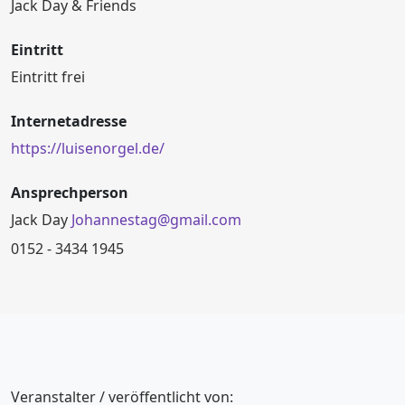
Jack Day & Friends
Eintritt
Eintritt frei
Internetadresse
https://luisenorgel.de/
Ansprechperson
Jack Day
Johannestag@gmail.com
0152 - 3434 1945
Veranstalter / veröffentlicht von: