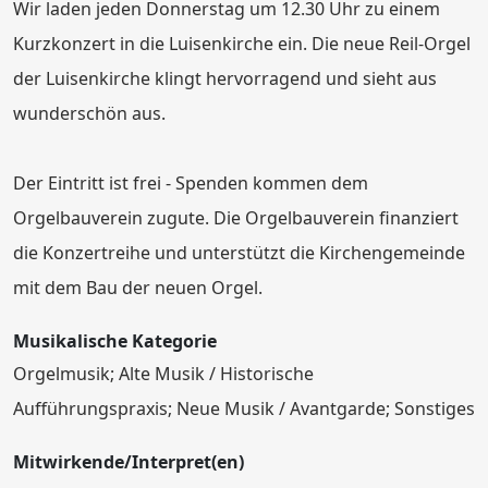
Wir laden jeden Donnerstag um 12.30 Uhr zu einem
Kurzkonzert in die Luisenkirche ein. Die neue Reil-Orgel
der Luisenkirche klingt hervorragend und sieht aus
wunderschön aus.
Der Eintritt ist frei - Spenden kommen dem
Orgelbauverein zugute. Die Orgelbauverein finanziert
die Konzertreihe und unterstützt die Kirchengemeinde
mit dem Bau der neuen Orgel.
Musikalische Kategorie
Orgelmusik; Alte Musik / Historische
Aufführungspraxis; Neue Musik / Avantgarde; Sonstiges
Mitwirkende/Interpret(en)