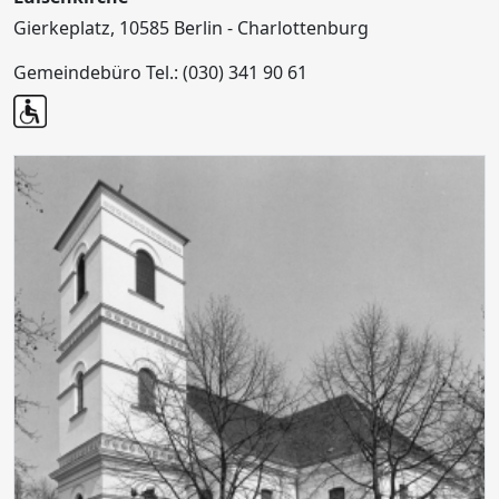
Gierkeplatz, 10585 Berlin - Charlottenburg
Gemeindebüro Tel.: (030) 341 90 61