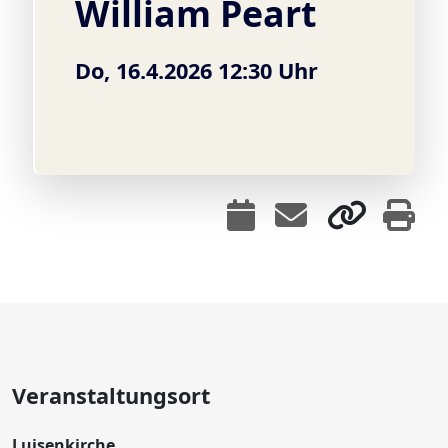
William Peart
Do, 16.4.2026 12:30 Uhr
Veranstaltungsort
Luisenkirche