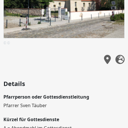
© ©
Details
Pfarrperson oder Gottesdienstleitung
Pfarrer Sven Täuber
Kürzel für Gottesdienste