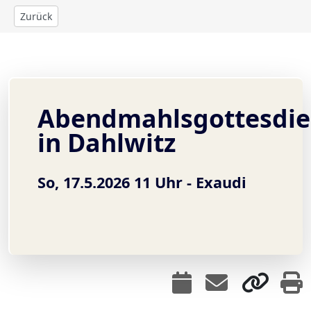
Zurück
Abendmahlsgottesdie
in Dahlwitz
So, 17.5.2026 11 Uhr -
Exaudi