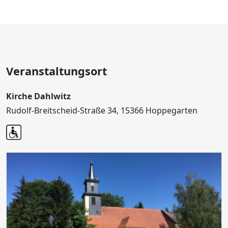
Veranstaltungsort
Kirche Dahlwitz
Rudolf-Breitscheid-Straße 34, 15366 Hoppegarten